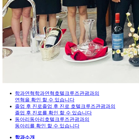
학과연혁
학과연혁
호텔크루즈관광과의
연혁을 확인 할 수 있습니다
졸업 후 진로
졸업 후 진로
호텔크루즈관광과의
졸업 후 진로를 확인 할 수 있습니다
동아리
동아리
호텔크루즈관광과의
동아리를 확인 할 수 있습니다
학과소개