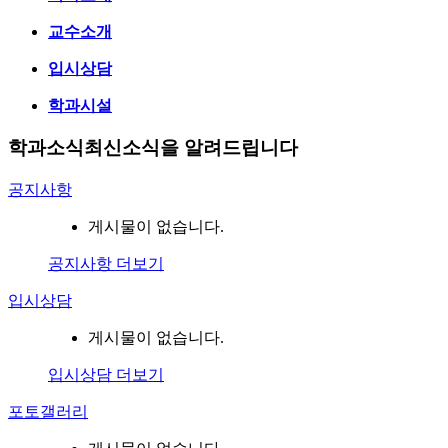
교수소개
입시상담
학과시설
학과소식
최신소식을 알려드립니다
공지사항
게시물이 없습니다.
공지사항 더보기
입시상담
게시물이 없습니다.
입시상담 더보기
포토갤러리