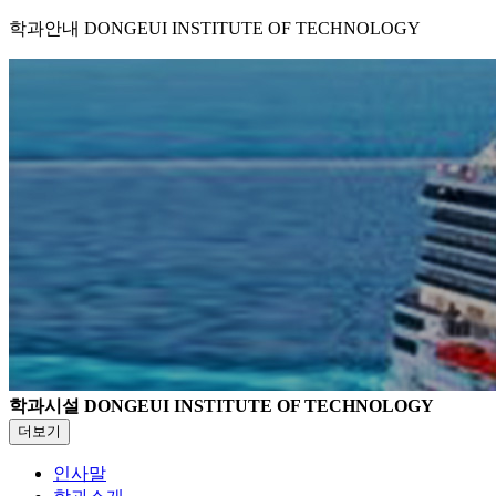
학과안내
DONGEUI INSTITUTE OF TECHNOLOGY
학과시설
DONGEUI INSTITUTE OF TECHNOLOGY
더보기
인사말