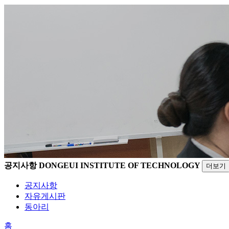
공지사항
DONGEUI INSTITUTE OF TECHNOLOGY
더보기
공지사항
자유게시판
동아리
홈