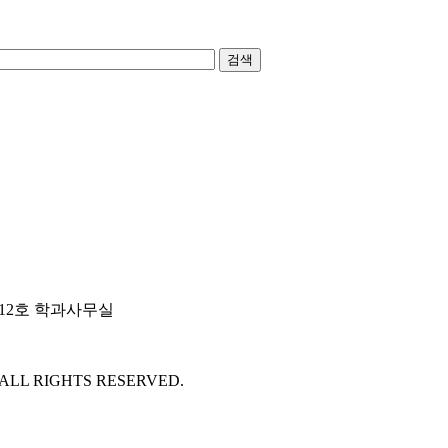
검색
 612호 학과사무실
 ALL RIGHTS RESERVED.