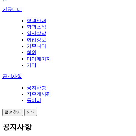
커뮤니티
학과안내
학과소식
입시상담
취업정보
커뮤니티
회원
마이페이지
기타
공지사항
공지사항
자유게시판
동아리
즐겨찾기
인쇄
공지사항