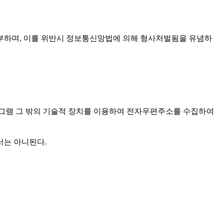
부하며, 이를 위반시 정보통신망법에 의해 형사처벌됨을 유념하
그램 그 밖의 기술적 장치를 이용하여 전자우편주소를 수집하여
서는 아니된다.