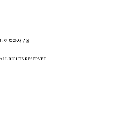
 612호 학과사무실
 ALL RIGHTS RESERVED.