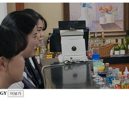
OGY
더보기