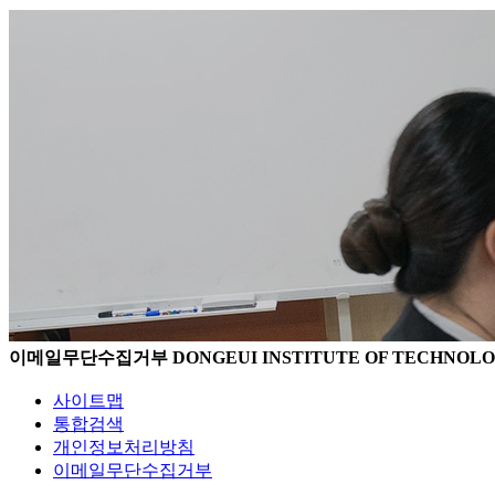
이메일무단수집거부
DONGEUI INSTITUTE OF TECHNOL
사이트맵
통합검색
개인정보처리방침
이메일무단수집거부