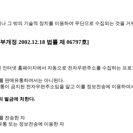
나 그 밖의 기술적 장치를 이용하여 무단으로 수집되는 것을 거
2002.12.18 법률 제 06797호]
 인터넷 홈페이지에서 자동으로 전자우편주소를 수집하는 프로
를 판매유통하여서는 아니된다.
 유통이 금지된 전자우편주소임을 알고 이를 정보전송에 이용하여
의 벌금에 처한다.
를 전송한 자
유통 또는 정보전송에 이용한 자