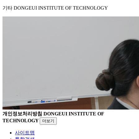
기타
DONGEUI INSTITUTE OF TECHNOLOGY
개인정보처리방침
DONGEUI INSTITUTE OF
TECHNOLOGY
더보기
사이트맵