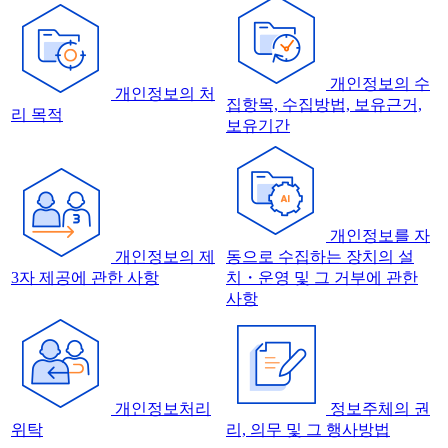
개인정보의 수
개인정보의 처
집항목, 수집방법, 보유근거,
리 목적
보유기간
개인정보를 자
개인정보의 제
동으로 수집하는 장치의 설
3자 제공에 관한 사항
치・운영 및 그 거부에 관한
사항
개인정보처리
정보주체의 권
위탁
리, 의무 및 그 행사방법