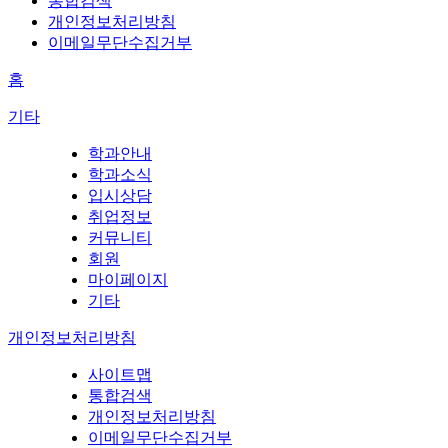
통합검색
개인정보처리방침
이메일무단수집거부
홈
기타
학과안내
학과소식
입시상담
취업정보
커뮤니티
회원
마이페이지
기타
개인정보처리방침
사이트맵
통합검색
개인정보처리방침
이메일무단수집거부