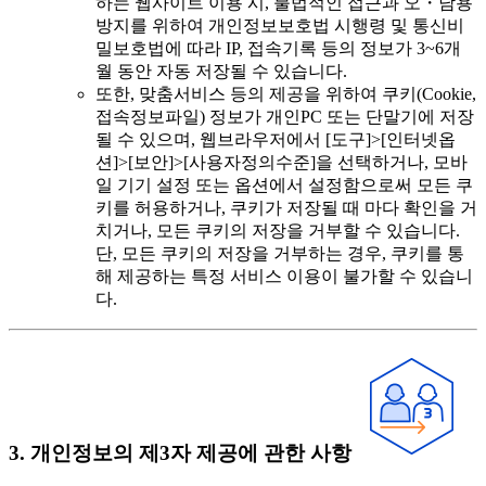
하는 웹사이트 이용 시, 불법적인 접근과 오・남용
방지를 위하여 개인정보보호법 시행령 및 통신비
밀보호법에 따라 IP, 접속기록 등의 정보가 3~6개
월 동안 자동 저장될 수 있습니다.
또한, 맞춤서비스 등의 제공을 위하여 쿠키(Cookie,
접속정보파일) 정보가 개인PC 또는 단말기에 저장
될 수 있으며, 웹브라우저에서 [도구]>[인터넷옵
션]>[보안]>[사용자정의수준]을 선택하거나, 모바
일 기기 설정 또는 옵션에서 설정함으로써 모든 쿠
키를 허용하거나, 쿠키가 저장될 때 마다 확인을 거
치거나, 모든 쿠키의 저장을 거부할 수 있습니다.
단, 모든 쿠키의 저장을 거부하는 경우, 쿠키를 통
해 제공하는 특정 서비스 이용이 불가할 수 있습니
다.
3. 개인정보의 제3자 제공에 관한 사항