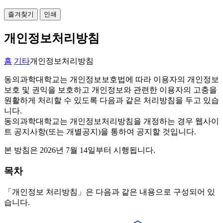
즐겨찾기
인쇄
개인정보처리방침
홈
기타
개인정보처리방침
동의과학대학교는 개인정보보호법에 따라 이용자의 개인정보
보호 및 권익을 보호하고 개인정보와 관련한 이용자의 고충을
원활하게 처리할 수 있도록 다음과 같은 처리방침을 두고 있습
니다.
동의과학대학교는 개인정보처리방침을 개정하는 경우 웹사이
트 공지사항(또는 개별공지)을 통하여 공지할 것입니다.
본 방침은 2026년 7월 14일부터 시행됩니다.
목차
「개인정보 처리방침」은 다음과 같은 내용으로 구성되어 있
습니다.