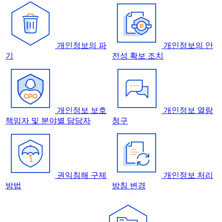
개인정보의 파
개인정보의 안
기
전성 확보 조치
개인정보 보호
개인정보 열람
책임자 및 분야별 담당자
청구
권익침해 구제
개인정보 처리
방법
방침 변경