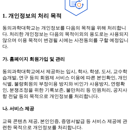
1. 개인정보의 처리 목적
동의과학대학교는 개인정보를 다음의 목적을 위해 처리합니
다. 처리한 개인정보는 다음의 목적이외의 용도로는 사용되지
않으며 이용 목적이 변경될 시에는 사전동의를 구할 예정입니
다.
가. 홈페이지 회원가입 및 관리
동의과학대학교에서 제공하는 입시, 학사, 학생, 도서, 교수학
습개발, 연구 등의 회원제 서비스 이용에 따른 본인확인, 개인
식별, 불량회원의 부정이용 방지와 비인가 사용방지, 연령확
인, 분쟁조정을 위한 기록보존, 불만처리 등 민원처리, 공지사
항 전달 등의 목적으로 개인정보를 처리합니다.
나. 서비스 제공
교육 콘텐츠 제공, 본인인증, 증명서발급 등 서비스 제공에 관
련한 목적으로 개인정보를 처리합니다.