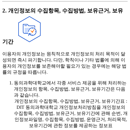
2. 개인정보의 수집항목, 수집방법, 보유근거, 보유
기간
이용자의 개인정보는 원칙적으로 개인정보의 처리 목적이 달
성되면 즉시 파기합니다. 다만, 학칙이나 기타 법률에 의해 이
용자의 개인정보를 보존해야할 필요가 있는 경우에는 해당 법
률의 규정을 따릅니다.
동의과학대학교에서 각종 서비스 제공을 위해 처리하는
개인정보의 항목, 수집방법, 보유근거, 보유기간은 다음
과 같습니다.
개인정보의 수집항목, 수집방법, 보유근거, 보유기간표 :
DIT 동의과학대학교 개인정보처리방침을 개인정보의
수집항목, 수집방법, 보유근거, 보유기간에 관해 순번, 개
인정보파일명, 수집항목, 수집방법, 운영근거, 처리목적,
보유기간에 관한 정보를 제공하는 정보표